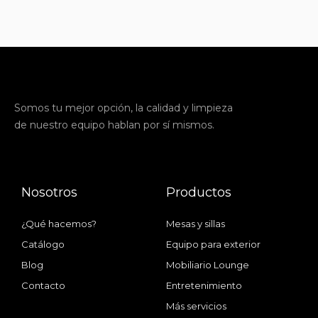
Somos tu mejor opción, la calidad y
limpieza
de nuestro equipo hablan por sí mismos.
Nosotros
Productos
¿Qué hacemos?
Mesas y sillas
Catálogo
Equipo para exterior
Blog
Mobiliario Lounge
Contacto
Entretenimiento
Más servicios